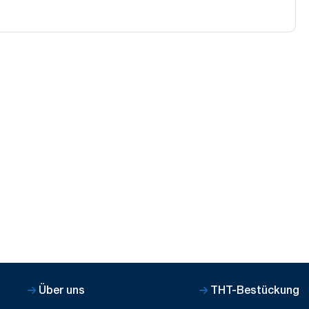
Über uns
THT-Bestückung