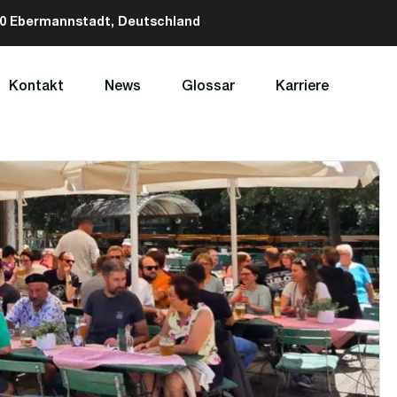
320 Ebermannstadt, Deutschland
Kontakt
News
Glossar
Karriere