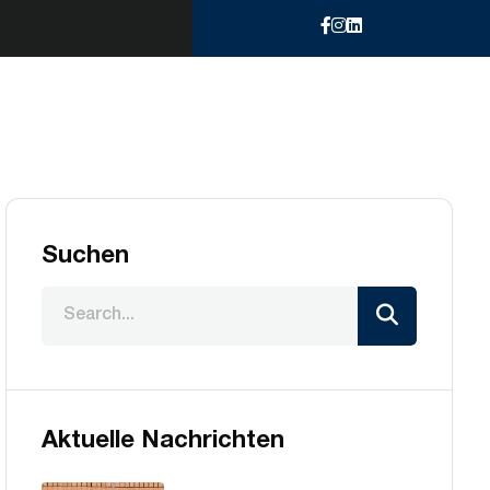
Suchen
Aktuelle Nachrichten