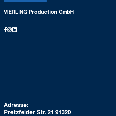
VIERLING Production GmbH
Adresse:
Pretzfelder Str. 21 91320