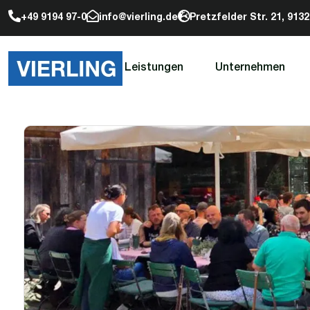
+49 9194 97-0
info@vierling.de
Pretzfelder Str. 21, 91
Leistungen
Unternehmen