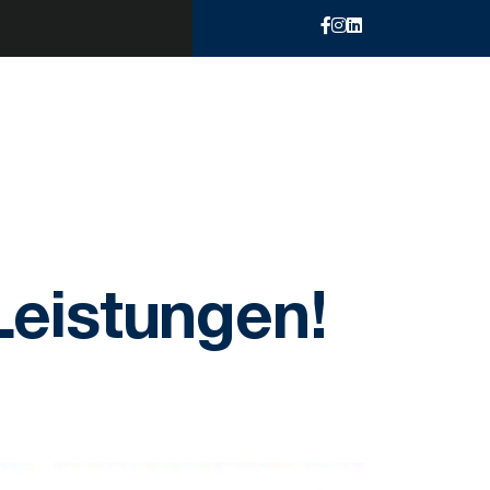
Leistungen!