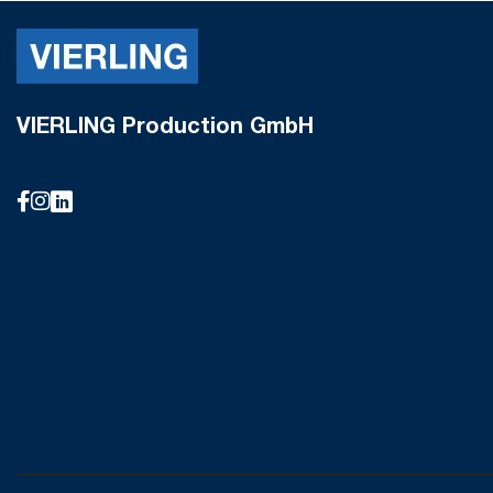
VIERLING Production GmbH