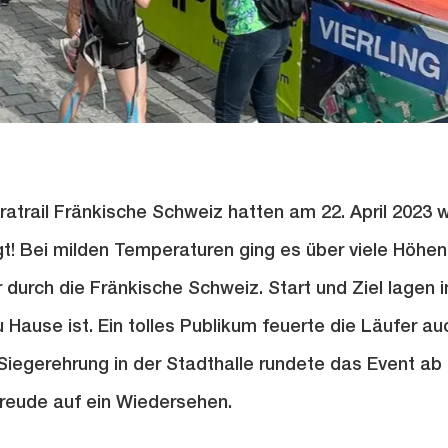
ratrail Fränkische Schweiz hatten am 22. April 2023 wi
t! Bei milden Temperaturen ging es über viele Höhen
durch die Fränkische Schweiz. Start und Ziel lagen 
Hause ist. Ein tolles Publikum feuerte die Läufer au
Siegerehrung in der Stadthalle rundete das Event ab
freude auf ein Wiedersehen.