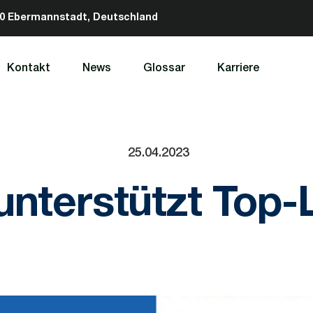
320 Ebermannstadt, Deutschland
Kontakt
News
Glossar
Karriere
25.04.2023
nterstützt Top-